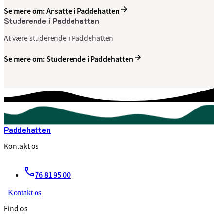
Se mere om: Ansatte i Paddehatten
Studerende i Paddehatten
At være studerende i Paddehatten
Se mere om: Studerende i Paddehatten
Paddehatten
Kontakt os
76 81 95 00
Kontakt os
Find os