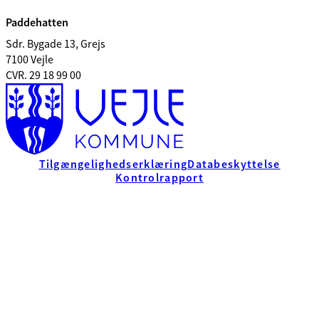
Paddehatten
Sdr. Bygade 13, Grejs
7100 Vejle
CVR. 29 18 99 00
Tilgængelighedserklæring
Databeskyttelse
Kontrolrapport