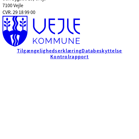
7100 Vejle
CVR. 29 18 99 00
Tilgængelighedserklæring
Databeskyttelse
Kontrolrapport